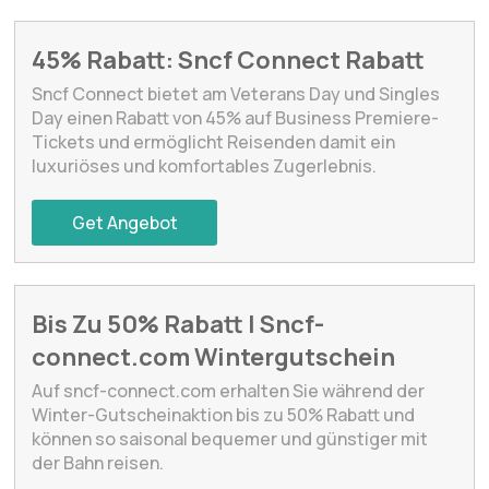
45% Rabatt: Sncf Connect Rabatt
Sncf Connect bietet am Veterans Day und Singles
Day einen Rabatt von 45% auf Business Premiere-
Tickets und ermöglicht Reisenden damit ein
luxuriöses und komfortables Zugerlebnis.
Get Angebot
Bis Zu 50% Rabatt | Sncf-
connect.com Wintergutschein
Auf sncf-connect.com erhalten Sie während der
Winter-Gutscheinaktion bis zu 50% Rabatt und
können so saisonal bequemer und günstiger mit
der Bahn reisen.