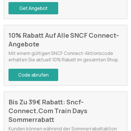
Get Angebot
10% Rabatt Auf Alle SNCF Connect-
Angebote
Mit einem gültigen SNCF Connect-Aktionscode
erhalten Sie aktuell 10% Rabatt im gesamten Shop.
Code abrufen
Bis Zu 39€ Rabatt: Sncf-
Connect.Com Train Days
Sommerrabatt
Kunden können während der Sommerrabattaktion