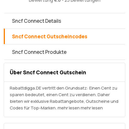
Sncf Connect Details
Sncf Connect Gutscheincodes
Sncf Connect Produkte
Über Sncf Connect Gutschein
Rabattdigga.DE vertritt den Grundsatz: Einen Cent zu
sparen bedeutet, einen Cent zu verdienen. Daher
bieten wir exklusive Rabattangebote, Gutscheine und
Codes für Top-Marken. mehr lesen
mehr lesen