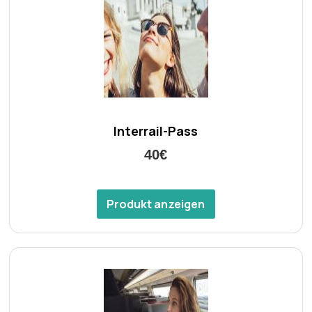
Interrail-Pass
40€
Produkt anzeigen