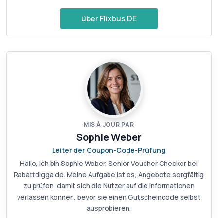
über Flixbus DE
MIS À JOUR PAR
Sophie Weber
Leiter der Coupon-Code-Prüfung
Hallo, ich bin Sophie Weber, Senior Voucher Checker bei
Rabattdigga.de. Meine Aufgabe ist es, Angebote sorgfältig
zu prüfen, damit sich die Nutzer auf die Informationen
verlassen können, bevor sie einen Gutscheincode selbst
ausprobieren.