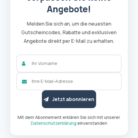
Angebote!
Melden Sie sich an, um die neuesten
Gutscheincodes, Rabatte und exklusiven
Angebote direkt per E-Mail zu erhalten.
Jetzt abonnieren
Mit dem Abonnement erklären Sie sich mit unserer
Datenschutzerklärung
einverstanden