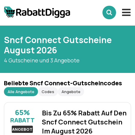
Sncf Connect Gutscheine
August 2026
4 Gutscheine und 3 Angebote
Beliebte Sncf Connect-Gutscheincodes
Alle Angebote
Codes
Angebote
65%
Bis Zu 65% Rabatt Auf Den
RABATT
Sncf Connect Gutschein
ANGEBOT
Im August 2026