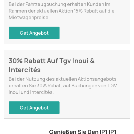
Bei der Fahrzeugbuchung erhalten Kunden im
Rahmen der aktuellen Aktion 15% Rabatt auf die
Mietwagenpreise.
Get Angebot
30% Rabatt Auf Tgv Inoui &
Intercités
Bei der Nutzung des aktuellen Aktionsangebots
erhalten Sie 30% Rabatt auf Buchungen von TGV
Inoui und Intercités.
Get Angebot
Genießen Sie Den IP1 IP1