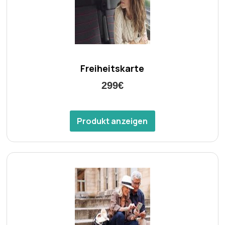
Freiheitskarte
299€
Produkt anzeigen