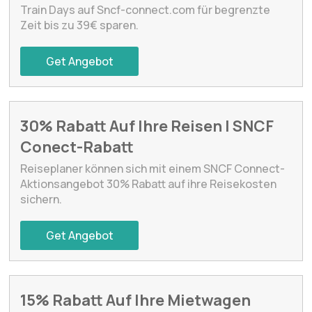
Train Days auf Sncf-connect.com für begrenzte
Zeit bis zu 39€ sparen.
Get Angebot
30% Rabatt Auf Ihre Reisen | SNCF
Conect-Rabatt
Reiseplaner können sich mit einem SNCF Connect-
Aktionsangebot 30% Rabatt auf ihre Reisekosten
sichern.
Get Angebot
15% Rabatt Auf Ihre Mietwagen