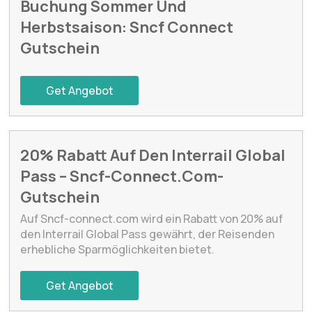
Buchung Sommer Und
Herbstsaison: Sncf Connect
Gutschein
Get Angebot
20% Rabatt Auf Den Interrail Global
Pass – Sncf-Connect.Com-
Gutschein
Auf Sncf-connect.com wird ein Rabatt von 20% auf
den Interrail Global Pass gewährt, der Reisenden
erhebliche Sparmöglichkeiten bietet.
Get Angebot