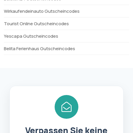
Wirkaufendeinauto Gutscheincodes
Tourist Online Gutscheincodes
Yescapa Gutscheincodes
Belita Ferienhaus Gutscheincodes
Verpassen Sie keine