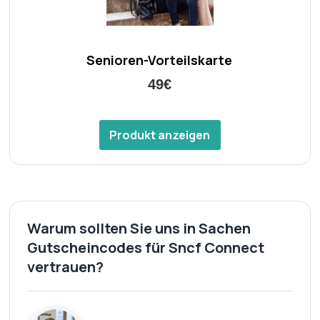
Senioren-Vorteilskarte
49€
Produkt anzeigen
Warum sollten Sie uns in Sachen
Gutscheincodes für Sncf Connect
vertrauen?