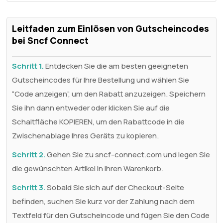
Leitfaden zum Einlösen von Gutscheincodes
bei Sncf Connect
Schritt 1.
Entdecken Sie die am besten geeigneten
Gutscheincodes für Ihre Bestellung und wählen Sie
“Code anzeigen”, um den Rabatt anzuzeigen. Speichern
Sie ihn dann entweder oder klicken Sie auf die
Schaltfläche KOPIEREN, um den Rabattcode in die
Zwischenablage Ihres Geräts zu kopieren.
Schritt 2.
Gehen Sie zu sncf-connect.com und legen Sie
die gewünschten Artikel in Ihren Warenkorb.
Schritt 3.
Sobald Sie sich auf der Checkout-Seite
befinden, suchen Sie kurz vor der Zahlung nach dem
Textfeld für den Gutscheincode und fügen Sie den Code