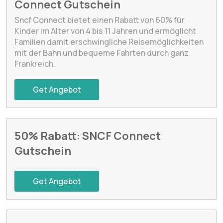
Connect Gutschein
Sncf Connect bietet einen Rabatt von 60% für
Kinder im Alter von 4 bis 11 Jahren und ermöglicht
Familien damit erschwingliche Reisemöglichkeiten
mit der Bahn und bequeme Fahrten durch ganz
Frankreich.
Get Angebot
50% Rabatt: SNCF Connect
Gutschein
Get Angebot