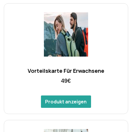
Vorteilskarte Für Erwachsene
49€
Produkt anzeigen