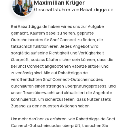
Maximilian Krüger
Geschäftsführer von Rabattdigga.de
Bei Rabattdigga.de haben wir es uns zur Aufgabe
gemacht, Käufern dabei zu helfen, geprüfte
Gutscheincodes für Sncf Connect zu finden, die
tatsächlich funktionieren. Jedes Angebot wird
sorgfältig auf seine Richtigkeit und Verfügbarkeit
überprüft, sodass Käufer sicher sein können, dass die
bei Sncf Connect angebotenen Rabatte aktuell und
zuverlässig sind. Alle auf Rabattdigga.de
veröffentlichten Sncf Connect-Gutscheincodes
durchlaufen einen strengen Überprüfungsprozess, und
unser Team überwacht und aktualisiert die Angebote
kontinuierlich, um sicherzustellen, dass Nutzer stets
Zugang zu den neuesten Aktionen haben.
Um mehr darüber zu erfahren, wie Rabattdigga.de Sncf
Connect-Gutscheincodes überprüft, besuchen Sie