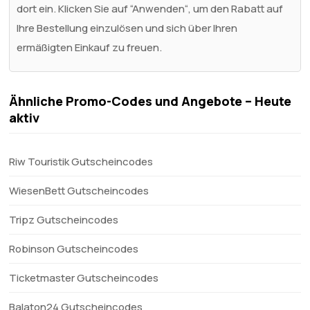
dort ein. Klicken Sie auf “Anwenden“, um den Rabatt auf
Ihre Bestellung einzulösen und sich über Ihren
ermäßigten Einkauf zu freuen.
Ähnliche Promo-Codes und Angebote – Heute
aktiv
Riw Touristik Gutscheincodes
WiesenBett Gutscheincodes
Tripz Gutscheincodes
Robinson Gutscheincodes
Ticketmaster Gutscheincodes
Balaton24 Gutscheincodes