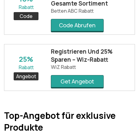
Gesamte Sortiment
Rabatt
Betten ABC Rabatt
Code
Code Abrufen
Registrieren Und 25%
25%
Sparen – Wiz-Rabatt
WiZ Rabatt
Rabatt
Angebot
Get Angebot
Top-Angebot für exklusive
Produkte