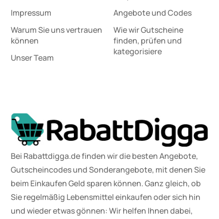
Impressum
Angebote und Codes
Warum Sie uns vertrauen
Wie wir Gutscheine
können
finden, prüfen und
kategorisiere
Unser Team
Bei Rabattdigga.de finden wir die besten Angebote,
Gutscheincodes und Sonderangebote, mit denen Sie
beim Einkaufen Geld sparen können. Ganz gleich, ob
Sie regelmäßig Lebensmittel einkaufen oder sich hin
und wieder etwas gönnen: Wir helfen Ihnen dabei,