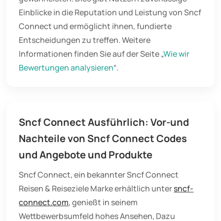
Einblicke in die Reputation und Leistung von Sncf
Connect und ermöglicht ihnen, fundierte
Entscheidungen zu treffen. Weitere
Informationen finden Sie auf der Seite „
Wie wir
Bewertungen analysieren
“.
Sncf Connect Ausführlich: Vor-und
Nachteile von Sncf Connect Codes
und Angebote und Produkte
Sncf Connect, ein bekannter Sncf Connect
Reisen & Reiseziele Marke erhältlich unter
sncf-
connect.com
, genießt in seinem
Wettbewerbsumfeld hohes Ansehen, Dazu