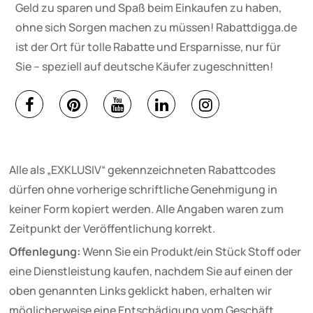
Geld zu sparen und Spaß beim Einkaufen zu haben,
ohne sich Sorgen machen zu müssen! Rabattdigga.de
ist der Ort für tolle Rabatte und Ersparnisse, nur für
Sie – speziell auf deutsche Käufer zugeschnitten!
Alle als „EXKLUSIV“ gekennzeichneten Rabattcodes
dürfen ohne vorherige schriftliche Genehmigung in
keiner Form kopiert werden. Alle Angaben waren zum
Zeitpunkt der Veröffentlichung korrekt.
Offenlegung:
Wenn Sie ein Produkt/ein Stück Stoff oder
eine Dienstleistung kaufen, nachdem Sie auf einen der
oben genannten Links geklickt haben, erhalten wir
möglicherweise eine Entschädigung vom Geschäft.