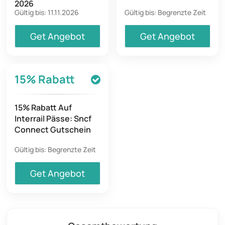
2026
Gültig bis: 11.11.2026
Gültig bis: Begrenzte Zeit
Get Angebot
Get Angebot
15%
Rabatt
15% Rabatt Auf
Interrail Pässe: Sncf
Connect Gutschein
Gültig bis: Begrenzte Zeit
Get Angebot