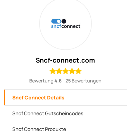
Sncf-connect.com
Bewertung
4.6
-
25 Bewertungen
Sncf Connect Details
Sncf Connect Gutscheincodes
Sncf Connect Produkte