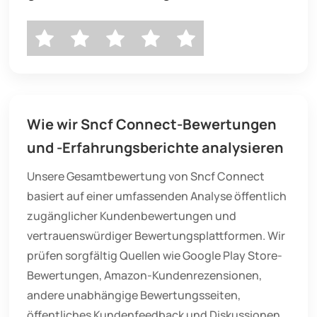
Wie wir Sncf Connect-Bewertungen
und -Erfahrungsberichte analysieren
Unsere Gesamtbewertung von Sncf Connect
basiert auf einer umfassenden Analyse öffentlich
zugänglicher Kundenbewertungen und
vertrauenswürdiger Bewertungsplattformen. Wir
prüfen sorgfältig Quellen wie Google Play Store-
Bewertungen, Amazon-Kundenrezensionen,
andere unabhängige Bewertungsseiten,
öffentliches Kundenfeedback und Diskussionen