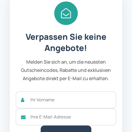
Verpassen Sie keine
Angebote!
Melden Sie sich an, um die neuesten
Gutscheincodes, Rabatte und exklusiven
Angebote direkt per E-Mail zu erhalten.