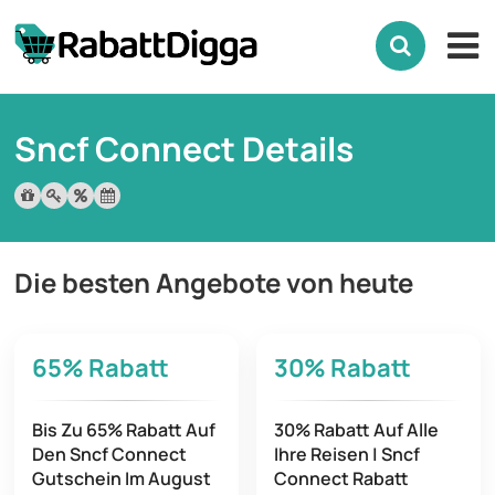
Sncf Connect Details
Die besten Angebote von heute
65%
Rabatt
30%
Rabatt
Bis Zu 65% Rabatt Auf
30% Rabatt Auf Alle
Den Sncf Connect
Ihre Reisen | Sncf
Gutschein Im August
Connect Rabatt